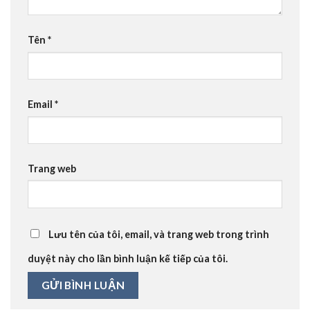
Tên
*
Email
*
Trang web
Lưu tên của tôi, email, và trang web trong trình
duyệt này cho lần bình luận kế tiếp của tôi.