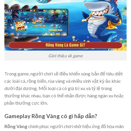
Giới thiệu về game
Trong game, người chơi sẽ điều khiển súng bắn để tiêu diệt
các loài cá, rồng biển, rùa vàng và nhiều sinh vật kỳ ảo khác
dưới đại dương. Mỗi loại cá có giá trị xu và tỷ lệ trúng
thưởng khác nhau, bạn có thể nhận được hàng ngàn xu hoặc
phần thưởng cực lớn.
Gameplay Rồng Vàng có gì hấp dẫn?
Rồng Vàng
chinh phục người chơi nhờ hiệu ứng đồ họa mãn