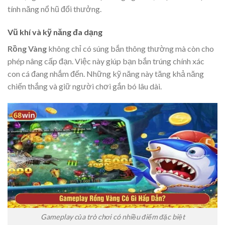
tính năng nổ hũ đổi thưởng.
Vũ khí và kỹ năng đa dạng
Rồng Vàng
không chỉ có súng bắn thông thường mà còn cho
phép nâng cấp đạn. Việc này giúp bạn bắn trúng chính xác
con cá đang nhắm đến. Những kỹ năng này tăng khả năng
chiến thắng và giữ người chơi gắn bó lâu dài.
Gameplay của trò chơi có nhiều điểm đặc biệt