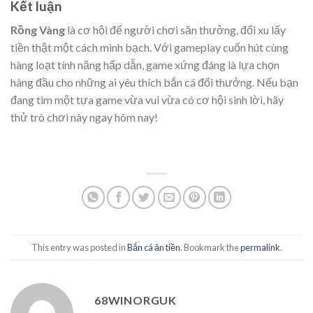
Kết luận
Rồng Vàng
là cơ hội để người chơi săn thưởng, đổi xu lấy
tiền thật một cách minh bạch. Với gameplay cuốn hút cùng
hàng loạt tính năng hấp dẫn, game xứng đáng là lựa chọn
hàng đầu cho những ai yêu thích bắn cá đổi thưởng. Nếu bạn
đang tìm một tựa game vừa vui vừa có cơ hội sinh lời, hãy
thử trò chơi này ngay hôm nay!
This entry was posted in
Bắn cá ăn tiền
. Bookmark the
permalink
.
68WINORGUK