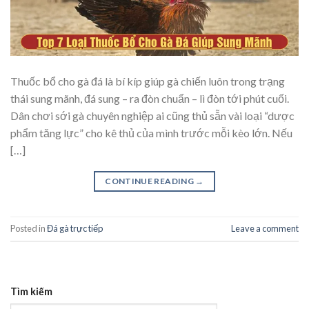
Thuốc bổ cho gà đá là bí kíp giúp gà chiến luôn trong trạng
thái sung mãnh, đá sung – ra đòn chuẩn – lì đòn tới phút cuối.
Dân chơi sới gà chuyên nghiệp ai cũng thủ sẵn vài loại “dược
phẩm tăng lực” cho kê thủ của mình trước mỗi kèo lớn. Nếu
[…]
CONTINUE READING
→
Posted in
Đá gà trực tiếp
Leave a comment
Tìm kiếm