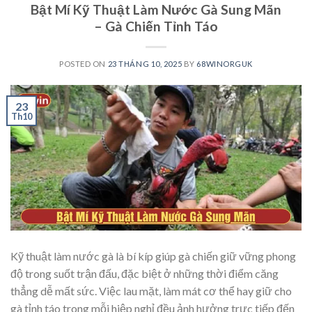
Bật Mí Kỹ Thuật Làm Nước Gà Sung Mãn
– Gà Chiến Tỉnh Táo
POSTED ON
23 THÁNG 10, 2025
BY
68WINORGUK
23
Th10
Kỹ thuật làm nước gà là bí kíp giúp gà chiến giữ vững phong
độ trong suốt trận đấu, đặc biệt ở những thời điểm căng
thẳng dễ mất sức. Việc lau mặt, làm mát cơ thể hay giữ cho
gà tỉnh táo trong mỗi hiệp nghỉ đều ảnh hưởng trực tiếp đến