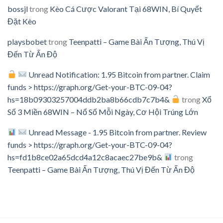
bossjl
trong
Kèo Cá Cược Valorant Tại 68WIN, Bí Quyết
Đặt Kèo
playsbobet
trong
Teenpatti – Game Bài Ấn Tượng, Thú Vị
Đến Từ Ấn Độ
Unread Notification: 1.95 Bitcoin from partner. Claim
funds > https://graph.org/Get-your-BTC-09-04?
hs=18b09303257004ddb2ba8b66cdb7c7b4&
trong
Xổ
Số 3 Miền 68WIN – Nổ Số Mỗi Ngày, Cơ Hội Trúng Lớn
Unread Message - 1.95 Bitcoin from partner. Review
funds > https://graph.org/Get-your-BTC-09-04?
hs=fd1b8ce02a65dcd4a12c8acaec27be9b&
trong
Teenpatti – Game Bài Ấn Tượng, Thú Vị Đến Từ Ấn Độ