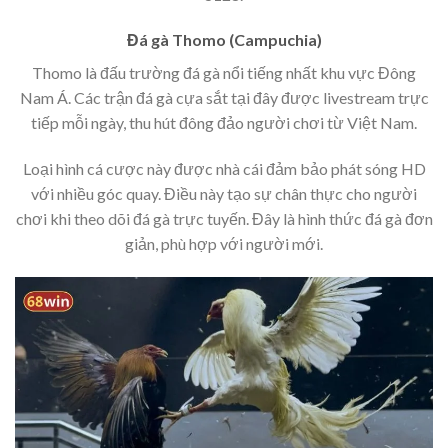
Đá gà Thomo (Campuchia)
Thomo là đấu trường đá gà nổi tiếng nhất khu vực Đông
Nam Á. Các trận đá gà cựa sắt tại đây được livestream trực
tiếp mỗi ngày, thu hút đông đảo người chơi từ Việt Nam.
Loại hình cá cược này được nhà cái đảm bảo phát sóng HD
với nhiều góc quay. Điều này tạo sự chân thực cho người
chơi khi theo dõi đá gà trực tuyến. Đây là hình thức đá gà đơn
giản, phù hợp với người mới.