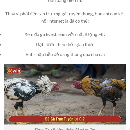
đấu đang diễn ra.
Thay vì phải đến tận trường gà truyền thống, bạn chỉ cần kết
nối internet là đã có thể:
Xem đá gà livestream với chất lượng HD
Đặt cược theo thời gian thực
Rút – nạp tiền dễ dàng thông qua nhà cái
Tìm hiểu về hình thức đá gà online