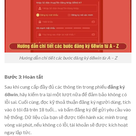
Hướng dẫn chi tiết các bước đăng ký 68win từ A – Z
Bước 3: Hoàn tất
Sau khi cung cấp đầy đủ các thông tin trong phiếu
đăng ký
68win
, hãy kiểm tra lại một lượt nữa để đảm bảo không có
lỗi sai. Cuối cùng, đọc kỹ thoả thuận đăng ký người dùng, tích
vào ô tôi đã trên 18 tuổi… và bấm đăng ký để gửi yêu cầu vào
hệ thống. Dữ liệu của bạn sẽ được tiến hành xác minh trong
vòng vài phút, nếu không có lỗi, tài khoản sẽ được kích hoạt
ngay lập tức.