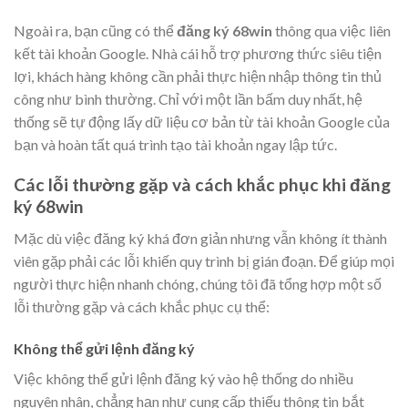
Ngoài ra, bạn cũng có thể
đăng ký 68win
thông qua việc liên
kết tài khoản Google. Nhà cái hỗ trợ phương thức siêu tiện
lợi, khách hàng không cần phải thực hiện nhập thông tin thủ
công như bình thường. Chỉ với một lần bấm duy nhất, hệ
thống sẽ tự động lấy dữ liệu cơ bản từ tài khoản Google của
bạn và hoàn tất quá trình tạo tài khoản ngay lập tức.
Các lỗi thường gặp và cách khắc phục khi đăng
ký 68win
Mặc dù việc đăng ký khá đơn giản nhưng vẫn không ít thành
viên gặp phải các lỗi khiến quy trình bị gián đoạn. Để giúp mọi
người thực hiện nhanh chóng, chúng tôi đã tổng hợp một số
lỗi thường gặp và cách khắc phục cụ thể:
Không thể gửi lệnh đăng ký
Việc không thể gửi lệnh đăng ký vào hệ thống do nhiều
nguyên nhân, chẳng hạn như cung cấp thiếu thông tin bắt